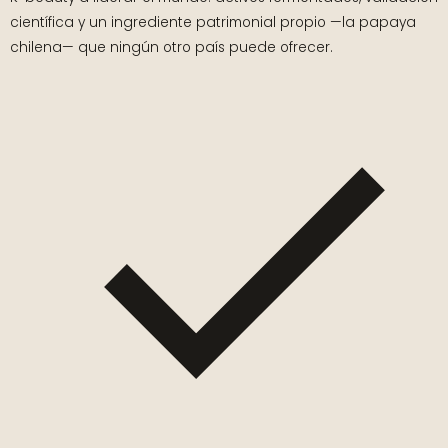
científica y un ingrediente patrimonial propio —la papaya
chilena— que ningún otro país puede ofrecer.