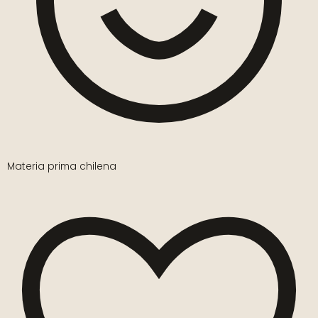
Materia prima chilena