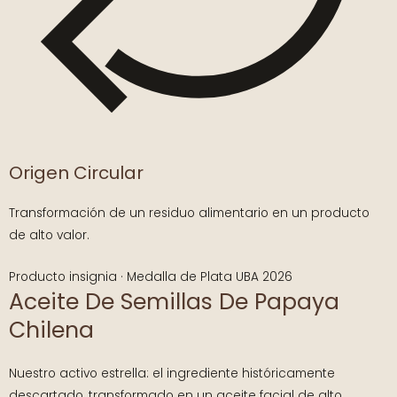
Origen Circular
Transformación de un residuo alimentario en un producto
de alto valor.
Producto insignia · Medalla de Plata UBA 2026
Aceite De Semillas De Papaya
Chilena
Nuestro activo estrella: el ingrediente históricamente
descartado, transformado en un aceite facial de alto