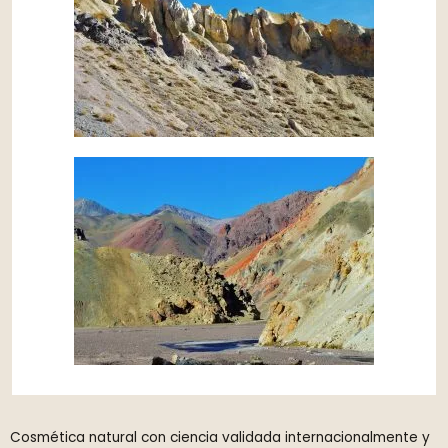
Cosmética natural con ciencia validada internacionalmente y