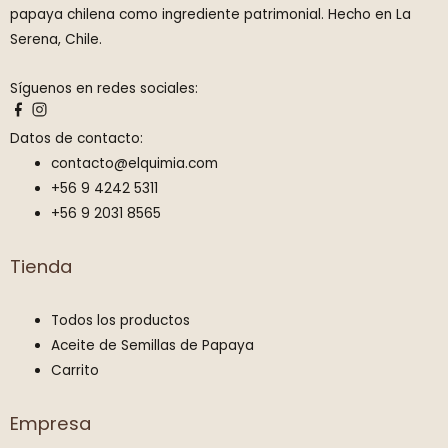
papaya chilena como ingrediente patrimonial. Hecho en La
Serena, Chile.
Síguenos en redes sociales:
Datos de contacto:
contacto@elquimia.com
+56 9 4242 5311
+56 9 2031 8565
Tienda
Todos los productos
Aceite de Semillas de Papaya
Carrito
Empresa