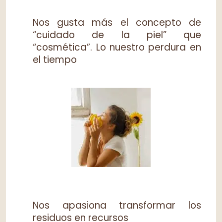
Nos gusta más el concepto de
“cuidado de la piel” que
“cosmética”. Lo nuestro perdura en
el tiempo
Nos apasiona transformar los
residuos en recursos