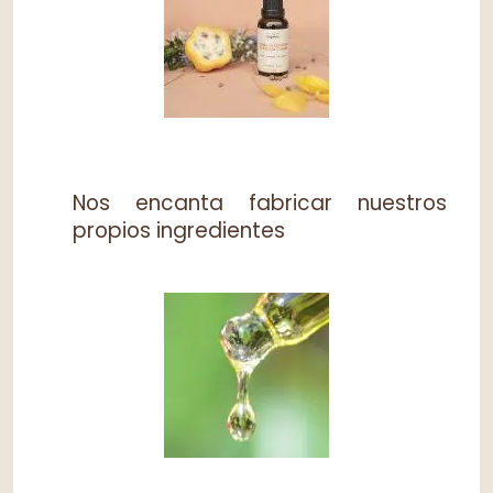
Nos encanta fabricar nuestros
propios ingredientes