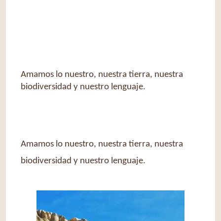
Amamos lo nuestro, nuestra tierra, nuestra
biodiversidad y nuestro lenguaje.
Amamos lo nuestro, nuestra tierra, nuestra
biodiversidad y nuestro lenguaje.