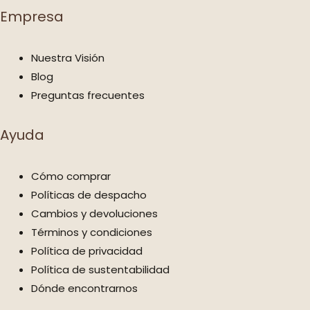
Empresa
Nuestra Visión
Blog
Preguntas frecuentes
Ayuda
Cómo comprar
Políticas de despacho
Cambios y devoluciones
Términos y condiciones
Política de privacidad
Política de sustentabilidad
Dónde encontrarnos