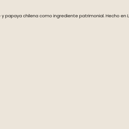
y papaya chilena como ingrediente patrimonial. Hecho en La