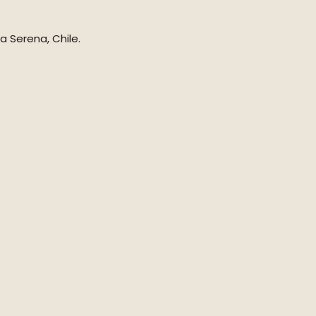
 Serena, Chile.