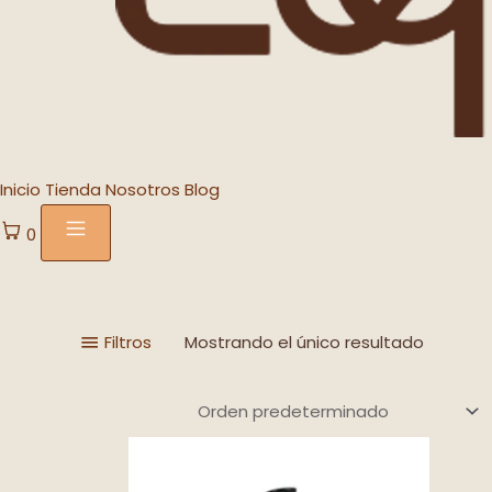
Inicio
Tienda
Nosotros
Blog
0
Filtros
Mostrando el único resultado