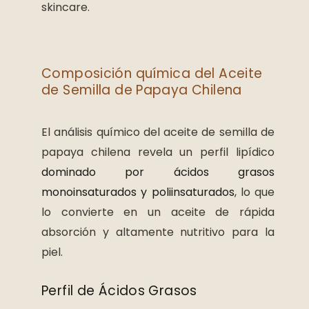
skincare.
Composición química del Aceite
de Semilla de Papaya Chilena
El análisis químico del aceite de semilla de
papaya chilena revela un perfil lipídico
dominado por ácidos grasos
monoinsaturados y poliinsaturados
, lo que
lo convierte en un aceite de rápida
absorción y altamente nutritivo para la
piel.
Perfil de Ácidos Grasos