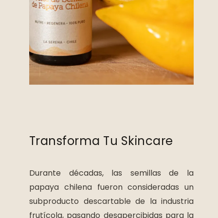
Transforma Tu Skincare
Durante décadas, las semillas de la
papaya chilena fueron consideradas un
subproducto descartable de la industria
frutícola, pasando desapercibidas para la