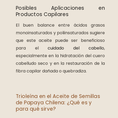
Posibles Aplicaciones en
Productos Capilares
El buen balance entre ácidos grasos
monoinsaturados y poliinsaturados sugiere
que este aceite puede ser beneficioso
para el
cuidado del cabello
,
especialmente en la hidratación del cuero
cabelludo seco y en la restauración de la
fibra capilar dañada o quebradiza.
Trioleína en el Aceite de Semillas
de Papaya Chilena: ¿Qué es y
para qué sirve?