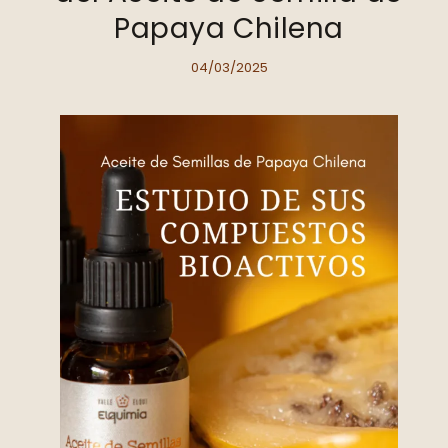
Papaya Chilena
04/03/2025