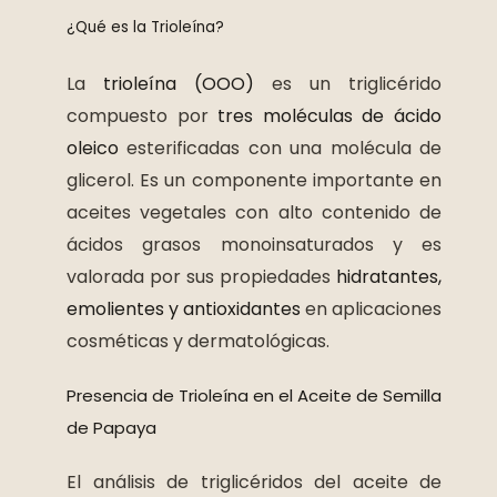
¿Qué es la Trioleína?
La
trioleína (OOO)
es un triglicérido
compuesto por
tres moléculas de ácido
oleico
esterificadas con una molécula de
glicerol. Es un componente importante en
aceites vegetales con alto contenido de
ácidos grasos monoinsaturados y es
valorada por sus propiedades
hidratantes,
emolientes y antioxidantes
en aplicaciones
cosméticas y dermatológicas.
Presencia de Trioleína en el Aceite de Semilla
de Papaya
El análisis de triglicéridos del aceite de