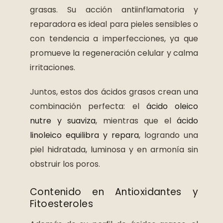
grasas. Su acción antiinflamatoria y
reparadora es ideal para pieles sensibles o
con tendencia a imperfecciones, ya que
promueve la regeneración celular y calma
irritaciones.
Juntos, estos dos ácidos grasos crean una
combinación perfecta: el
ácido oleico
nutre y suaviza
, mientras que el
ácido
linoleico equilibra y repara
, logrando una
piel hidratada, luminosa y en armonía sin
obstruir los poros.
Contenido en Antioxidantes y
Fitoesteroles