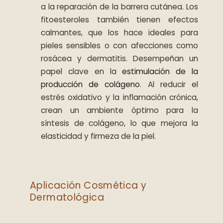
a la reparación de la barrera cutánea. Los
fitoesteroles también tienen efectos
calmantes, que los hace ideales para
pieles sensibles o con afecciones como
rosácea y dermatitis. Desempeñan un
papel clave en la
estimulación de la
producción de colágeno
. Al reducir el
estrés oxidativo y la inflamación crónica,
crean un ambiente óptimo para la
síntesis de colágeno, lo que mejora la
elasticidad y firmeza de la piel.
Aplicación Cosmética y
Dermatológica