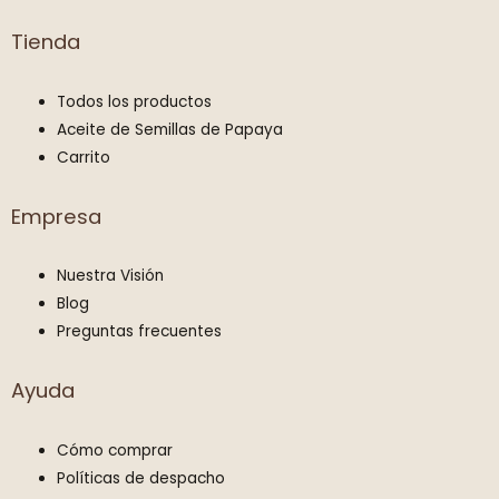
Tienda
Todos los productos
Aceite de Semillas de Papaya
Carrito
Empresa
Nuestra Visión
Blog
Preguntas frecuentes
Ayuda
Cómo comprar
Políticas de despacho