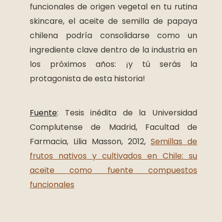
funcionales de origen vegetal en tu rutina
skincare, el aceite de semilla de papaya
chilena podría consolidarse como un
ingrediente clave dentro de la industria en
los próximos años: ¡y tú serás la
protagonista de esta historia!
Fuente
: Tesis inédita de la Universidad
Complutense de Madrid, Facultad de
Farmacia, Lilia Masson, 2012,
Semillas de
frutos nativos y cultivados en Chile: su
aceite como fuente compuestos
funcionales