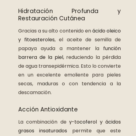
Hidratación Profunda y
Restauración Cutánea
Gracias a su alto contenido en
ácido oleico
y fitoesteroles
, el aceite de semilla de
papaya ayuda a mantener la
función
barrera de la piel
, reduciendo la pérdida
de agua transepidérmica. Esto lo convierte
en un excelente emoliente para pieles
secas, maduras o con tendencia a la
descamación.
Acción Antioxidante
La combinación de
γ-tocoferol y ácidos
grasos insaturados
permite que este