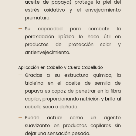
aceite de papaya)
protege la piel del
estrés oxidativo y el envejecimiento
prematuro.
Su capacidad para combatir la
peroxidación lipídica
lo hace útil en
productos de protección solar y
antienvejecimiento.
Aplicación en Cabello y Cuero Cabelludo
Gracias a su estructura química, la
trioleína en el aceite de semilla de
papaya es capaz de penetrar en la fibra
capilar, proporcionando
nutrición y brillo al
cabello seco o dañado
.
Puede actuar como un agente
suavizante en productos capilares sin
dejar una sensación pesada.