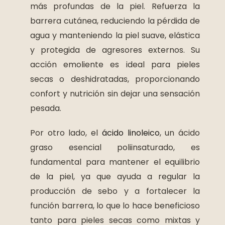
más profundas de la piel. Refuerza la
barrera cutánea, reduciendo la pérdida de
agua y manteniendo la piel suave, elástica
y protegida de agresores externos. Su
acción emoliente es ideal para pieles
secas o deshidratadas, proporcionando
confort y nutrición sin dejar una sensación
pesada.
Por otro lado, el
ácido linoleico
, un ácido
graso esencial poliinsaturado, es
fundamental para mantener el equilibrio
de la piel, ya que ayuda a regular la
producción de sebo y a fortalecer la
función barrera, lo que lo hace beneficioso
tanto para pieles secas como mixtas y