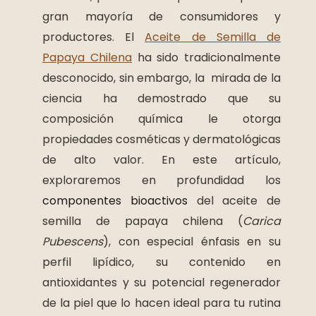
gran mayoría de consumidores y
productores. El
Aceite de Semilla de
Papaya Chilena
ha sido tradicionalmente
desconocido, sin embargo, la mirada de la
ciencia ha demostrado que su
composición química le otorga
propiedades cosméticas y dermatológicas
de alto valor. En este artículo,
exploraremos en profundidad los
componentes bioactivos
del aceite de
semilla de papaya chilena (
Carica
Pubescens
), con especial énfasis en su
perfil lipídico, su contenido en
antioxidantes y su potencial regenerador
de la piel que lo hacen ideal para tu rutina