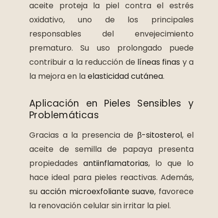
aceite proteja la piel contra el estrés
oxidativo, uno de los principales
responsables del envejecimiento
prematuro. Su uso prolongado puede
contribuir a la reducción de
líneas finas
y a
la mejora en la
elasticidad cutánea
.
Aplicación en Pieles Sensibles y
Problemáticas
Gracias a la presencia de
β-sitosterol
, el
aceite de semilla de papaya presenta
propiedades
antiinflamatorias
, lo que lo
hace ideal para pieles reactivas. Además,
su
acción microexfoliante suave
, favorece
la renovación celular sin irritar la piel.