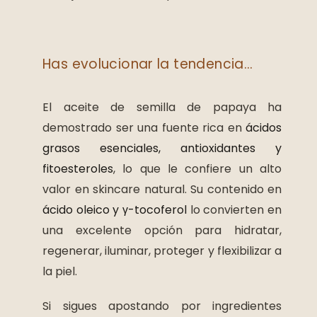
Has evolucionar la tendencia...
El aceite de semilla de papaya ha
demostrado ser una fuente rica en
ácidos
grasos esenciales, antioxidantes y
fitoesteroles
, lo que le confiere un alto
valor en skincare natural. Su contenido en
ácido oleico y γ-tocoferol
lo convierten en
una excelente opción para hidratar,
regenerar, iluminar, proteger y flexibilizar a
la piel.
Si sigues apostando por ingredientes