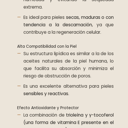
extrema.
Es ideal para pieles
secas, maduras o con
tendencia a la descamación
, ya que
contribuye a la regeneración celular.
Alta Compatibilidad con la Piel
Su estructura lipídica es similar a la de los
aceites naturales de la piel humana, lo
que facilita su absorción y minimiza el
riesgo de obstrucción de poros.
Es una excelente alternativa para pieles
sensibles y reactivas
.
Efecto Antioxidante y Protector
La combinación de
trioleína y γ-tocoferol
(una forma de vitamina E presente en el