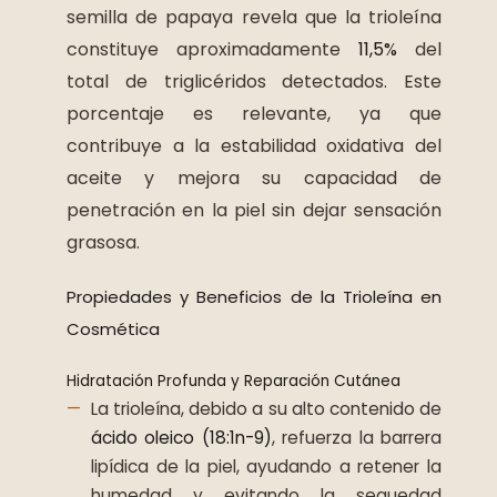
semilla de papaya revela que la trioleína
constituye aproximadamente
11,5%
del
total de triglicéridos detectados. Este
porcentaje es relevante, ya que
contribuye a la estabilidad oxidativa del
aceite y mejora su capacidad de
penetración en la piel sin dejar sensación
grasosa.
Propiedades y Beneficios de la Trioleína en
Cosmética
Hidratación Profunda y Reparación Cutánea
La trioleína, debido a su alto contenido de
ácido oleico (18:1n-9)
, refuerza la barrera
lipídica de la piel, ayudando a retener la
humedad y evitando la sequedad