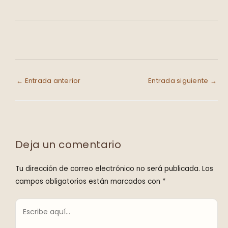
←
Entrada anterior
Entrada siguiente
→
Deja un comentario
Tu dirección de correo electrónico no será publicada.
Los
campos obligatorios están marcados con
*
Escribe
aquí...