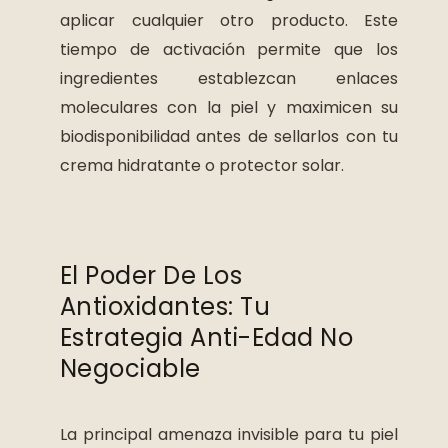
aplicar cualquier otro producto. Este
tiempo de activación permite que los
ingredientes establezcan enlaces
moleculares con la piel y maximicen su
biodisponibilidad antes de sellarlos con tu
crema hidratante o protector solar.
El Poder De Los
Antioxidantes: Tu
Estrategia Anti-Edad No
Negociable
La principal amenaza invisible para tu piel