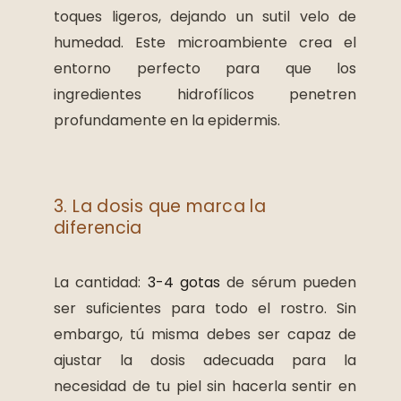
toques ligeros, dejando un sutil velo de
humedad. Este microambiente crea el
entorno perfecto para que los
ingredientes hidrofílicos penetren
profundamente en la epidermis.
3. La dosis que marca la
diferencia
La cantidad:
3-4 gotas
de sérum pueden
ser suficientes para todo el rostro. Sin
embargo, tú misma debes ser capaz de
ajustar la dosis adecuada para la
necesidad de tu piel sin hacerla sentir en