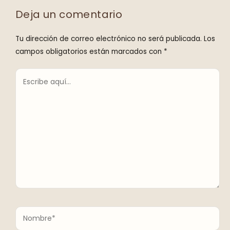
Deja un comentario
Tu dirección de correo electrónico no será publicada.
Los
campos obligatorios están marcados con
*
Escribe
aquí...
Nombre*