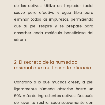
de los activos. Utiliza un limpiador facial
suave pero efectivo y agua tibia para
eliminar todas las impurezas, permitiendo
que tu piel respire y se prepare para
absorber cada molécula beneficiosa del
sérum.
2. El secreto de la humedad
residual que multiplica la eficacia
Contrario a lo que muchos creen, la piel
ligeramente húmeda absorbe hasta un
60% más de ingredientes activos. Después
de lavar tu rostro, seca suavemente con