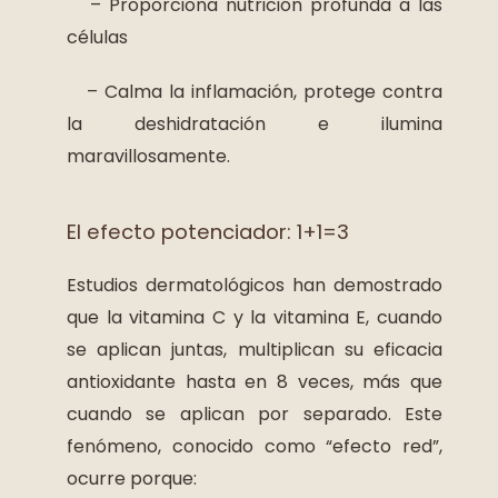
– Proporciona nutrición profunda a las
células
– Calma la inflamación, protege contra
la deshidratación e ilumina
maravillosamente.
El efecto potenciador: 1+1=3
Estudios dermatológicos han demostrado
que la vitamina C y la vitamina E, cuando
se aplican juntas, multiplican su eficacia
antioxidante hasta en 8 veces, más que
cuando se aplican por separado. Este
fenómeno, conocido como “efecto red”,
ocurre porque: