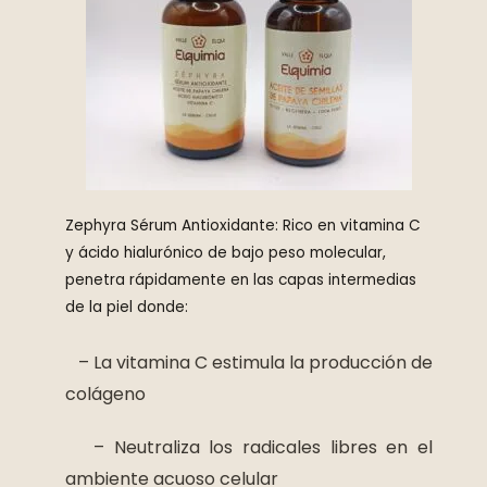
Zephyra Sérum Antioxidante:
Rico en vitamina C
y ácido hialurónico de bajo peso molecular,
penetra rápidamente en las capas intermedias
de la piel donde:
– La vitamina C estimula la producción de
colágeno
– Neutraliza los radicales libres en el
ambiente acuoso celular