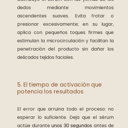
dedos mediante movimientos
ascendentes suaves. Evita frotar o
presionar excesivamente; en su lugar,
aplica con pequeños toques firmes que
estimulan la microcirculación y facilitan la
penetración del producto sin dañar los
delicados tejidos faciales.
5. El tiempo de activación que
potencia los resultados
El error que arruina todo el proceso: no
esperar lo suficiente. Deja que el sérum
actúe durante
unos 30 segundos
antes de