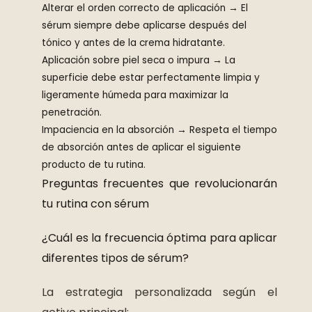
Alterar el orden correcto de aplicación
→ El
sérum siempre debe aplicarse después del
tónico y antes de la crema hidratante.
Aplicación sobre piel seca o impura
→ La
superficie debe estar perfectamente limpia y
ligeramente húmeda para maximizar la
penetración.
Impaciencia en la absorción
→ Respeta el tiempo
de absorción antes de aplicar el siguiente
producto de tu rutina.
Preguntas frecuentes que revolucionarán
tu rutina con sérum
¿Cuál es la frecuencia óptima para aplicar
diferentes tipos de sérum?
La estrategia personalizada según el