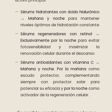
activo principal:
Sérums hidratantes con ácido hialurónico
→
Mañana y noche
para mantener
niveles óptimos de hidratación constante
Sérums regeneradores con retinol
→
Exclusivamente por la noche
para evitar
fotosensibilidad y maximizar la
renovación celular durante el descanso
Sérums antioxidantes con vitamina C
→
Mañana y noche.
Por la mañana
como
escudo protector, complementando
siempre con protector solar para
potenciar su eficacia y
por la noche
como
activador de la regeneración celular.