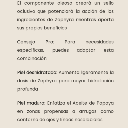
El componente oleoso creará un sello
oclusivo que potenciará la acción de los
ingredientes de Zephyra mientras aporta
sus propios beneficios
Consejo Pro:
Para necesidades
específicas, puedes adaptar esta
combinación:
Piel deshidratada
: Aumenta ligeramente la
dosis de Zephyra para mayor hidratación
profunda
Piel madura
: Enfatiza el Aceite de Papaya
en zonas propensas a arrugas como
contorno de ojos y líneas nasolabiales