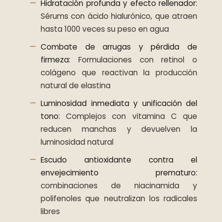
Hidratación profunda y efecto rellenador:
Sérums con ácido hialurónico, que atraen
hasta 1000 veces su peso en agua
Combate de arrugas y pérdida de
firmeza:
Formulaciones con retinol o
colágeno que reactivan la producción
natural de elastina
Luminosidad inmediata y unificación del
tono:
Complejos con vitamina C que
reducen manchas y devuelven la
luminosidad natural
Escudo antioxidante contra el
envejecimiento prematuro:
combinaciones de niacinamida y
polifenoles que neutralizan los radicales
libres