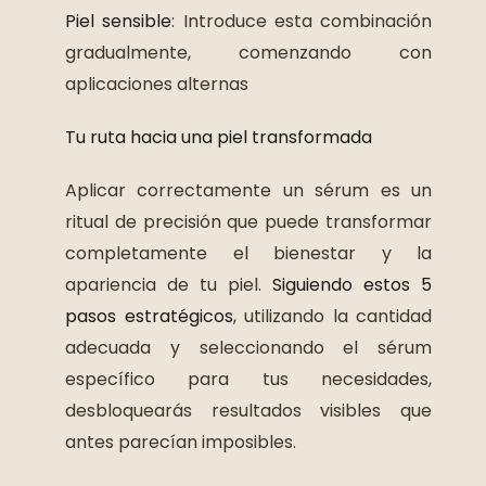
Piel sensible
: Introduce esta combinación
gradualmente, comenzando con
aplicaciones alternas
Tu ruta hacia una piel transformada
Aplicar correctamente un sérum es un
ritual de precisión que puede transformar
completamente el bienestar y la
apariencia de tu piel.
Siguiendo estos 5
pasos estratégicos
, utilizando la cantidad
adecuada y seleccionando el sérum
específico para tus necesidades,
desbloquearás resultados visibles que
antes parecían imposibles.