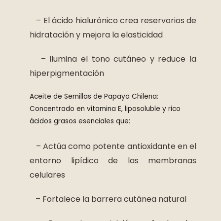
– El ácido hialurónico crea reservorios de
hidratación y mejora la elasticidad
– Ilumina el tono cutáneo y reduce la
hiperpigmentación
Aceite de Semillas de Papaya Chilena:
Concentrado en vitamina E, liposoluble y rico
ácidos grasos esenciales que:
– Actúa como potente antioxidante en el
entorno lipídico de las membranas
celulares
– Fortalece la barrera cutánea natural