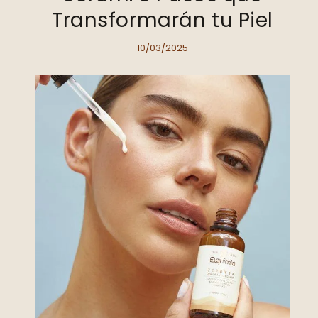
Transformarán tu Piel
10/03/2025