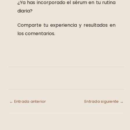
¿Ya has incorporado el sérum en tu rutina
diaria?
Comparte tu experiencia y resultados en
los comentarios.
←
Entrada anterior
Entrada siguiente
→