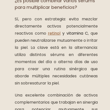
¿Es posible combinar varios sérums
para multiplicar beneficios?
Sí, pero con estrategia: evita mezclar
directamente activos potencialmente
reactivos como
retinol
y vitamina C
, que
pueden neutralizarse mutuamente o irritar
la piel. La clave está en la alternancia:
utiliza distintos sérums en diferentes
momentos del día o alterna días de uso
para crear una rutina sinérgica que
aborde múltiples necesidades cutáneas
sin sobresaturar la piel.
Una excelente combinación de activos
complementarios que trabajan en sinergia
para potenciar mutuamente sus