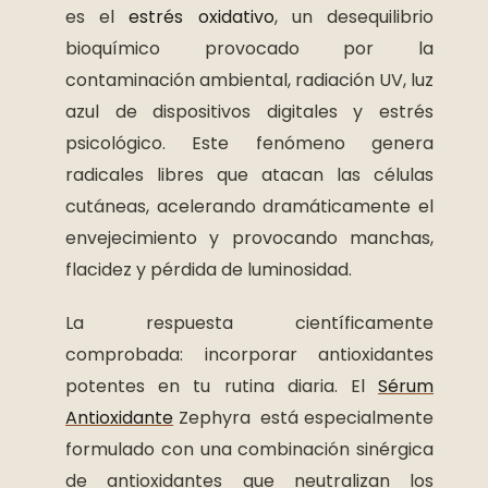
es el
estrés oxidativo
, un desequilibrio
bioquímico provocado por la
contaminación ambiental, radiación UV, luz
azul de dispositivos digitales y estrés
psicológico. Este fenómeno genera
radicales libres que atacan las células
cutáneas, acelerando dramáticamente el
envejecimiento y provocando manchas,
flacidez y pérdida de luminosidad.
La respuesta científicamente
comprobada: incorporar antioxidantes
potentes en tu rutina diaria. El
Sérum
Antioxidante
Zephyra está especialmente
formulado con una combinación sinérgica
de antioxidantes que neutralizan los