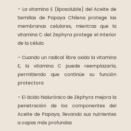
– La vitamina E (liposoluble) del Aceite de
Semillas de Papaya Chilena protege las
membranas celulares, mientras que la
vitamina C del Zephyra protege el interior
de la célula
– Cuando un radical libre oxida la vitamina
E, la vitamina C puede reemplazarla,
permitiendo que continúe su función
protectora
– El ácido hialurónico de Zéphyra mejora la
penetración de los componentes del
Aceite de Papaya, llevando sus nutrientes
a capas más profundas