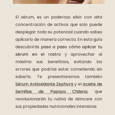
El sérum, es un poderoso elixir con alta
concentración de activos que solo puede
desplegar todo su potencial cuando sabes
aplicarlo de manera correcta. En esta guía
descubrirás
paso a paso cómo aplicar tu
sérum en el rostro
y aprovechar al
máximo sus beneficios, evitando los
errores que podrías estar cometiendo sin
saberlo. Te presentaremos también
Sérum Antioxidante
Zephyra
y el
Aceite de
Semillas de Papaya Chilena
, que
revolucionarán tu rutina de skincare con
sus propiedades nutricionales intensivas.