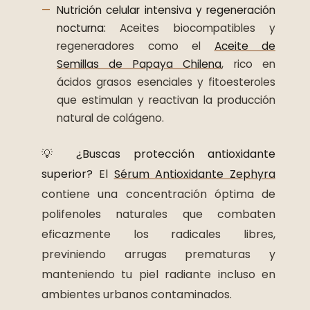
Nutrición celular intensiva y regeneración
nocturna:
Aceites biocompatibles y
regeneradores como el
Aceite de
Semillas de Papaya Chilena
, rico en
ácidos grasos esenciales y fitoesteroles
que estimulan y reactivan la producción
natural de colágeno.
💡
¿Buscas protección antioxidante
superior?
El
Sérum Antioxidante Zephyra
contiene una concentración óptima de
polifenoles naturales que combaten
eficazmente los radicales libres,
previniendo arrugas prematuras y
manteniendo tu piel radiante incluso en
ambientes urbanos contaminados.