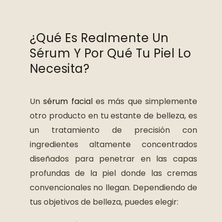
¿Qué Es Realmente Un
Sérum Y Por Qué Tu Piel Lo
Necesita?
Un
sérum facial
es más que simplemente
otro producto en tu estante de belleza, es
un tratamiento de precisión con
ingredientes altamente concentrados
diseñados para penetrar en las capas
profundas de la piel donde las cremas
convencionales no llegan. Dependiendo de
tus objetivos de belleza, puedes elegir: