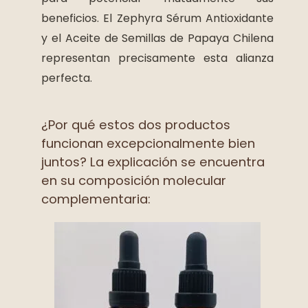
beneficios. El Zephyra Sérum Antioxidante
y el Aceite de Semillas de Papaya Chilena
representan precisamente esta alianza
perfecta.
¿Por qué estos dos productos
funcionan excepcionalmente bien
juntos? La explicación se encuentra
en su composición molecular
complementaria: