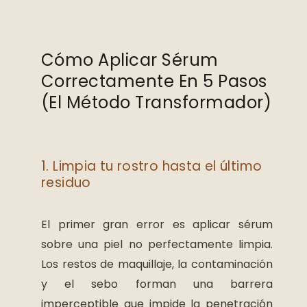
Cómo Aplicar Sérum
Correctamente En 5 Pasos
(el Método Transformador)
1. Limpia tu rostro hasta el último
residuo
El primer gran error es aplicar sérum
sobre una piel no perfectamente limpia.
Los restos de maquillaje, la contaminación
y el sebo forman una barrera
imperceptible que impide la penetración