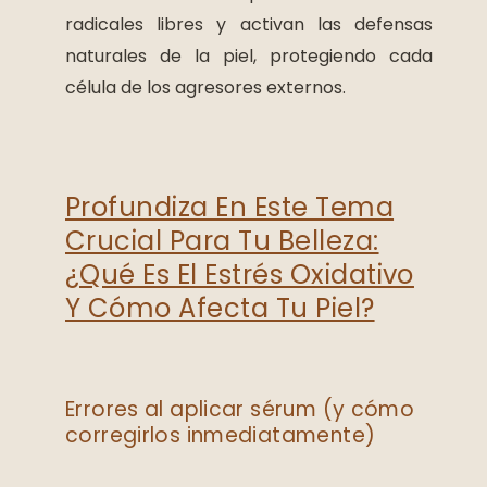
radicales libres y activan las defensas
naturales de la piel, protegiendo cada
célula de los agresores externos.
Profundiza En Este Tema
Crucial Para Tu Belleza:
¿Qué Es El Estrés Oxidativo
Y Cómo Afecta Tu Piel?
Errores al aplicar sérum (y cómo
corregirlos inmediatamente)