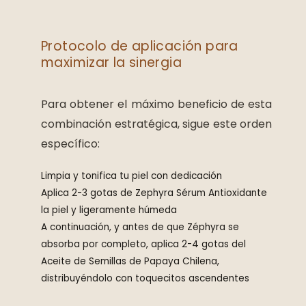
Protocolo de aplicación para
maximizar la sinergia
Para obtener el máximo beneficio de esta
combinación estratégica, sigue este orden
específico:
Limpia y tonifica tu piel con dedicación
Aplica 2-3 gotas de Zephyra Sérum Antioxidante
la piel y ligeramente húmeda
A continuación, y antes de que Zéphyra se
absorba por completo, aplica 2-4 gotas del
Aceite de Semillas de Papaya Chilena,
distribuyéndolo con toquecitos ascendentes