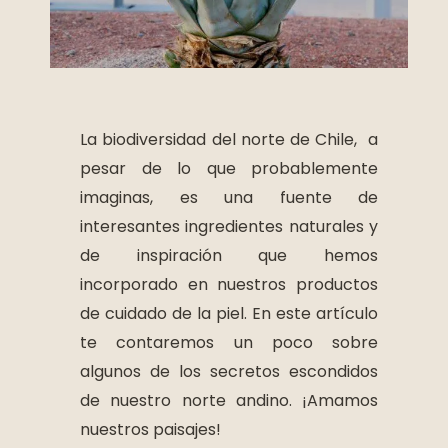
La biodiversidad del norte de Chile, a
pesar de lo que probablemente
imaginas, es una fuente de
interesantes ingredientes naturales y
de inspiración que hemos
incorporado en nuestros productos
de cuidado de la piel. En este artículo
te contaremos un poco sobre
algunos de los secretos escondidos
de nuestro norte andino. ¡Amamos
nuestros paisajes!