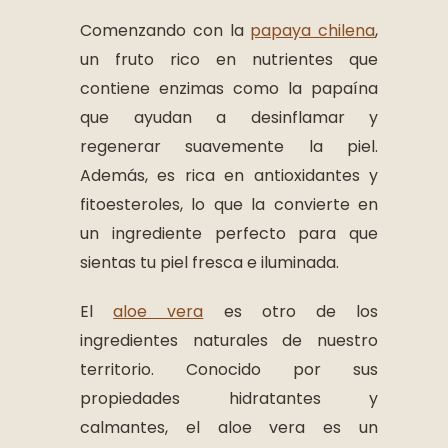
Comenzando con la
papaya chilena
,
un fruto rico en nutrientes que
contiene enzimas como la papaína
que ayudan a desinflamar y
regenerar suavemente la piel.
Además, es rica en antioxidantes y
fitoesteroles, lo que la convierte en
un ingrediente perfecto para que
sientas tu piel fresca e iluminada.
El
aloe vera
es otro de los
ingredientes naturales de nuestro
territorio. Conocido por sus
propiedades hidratantes y
calmantes, el aloe vera es un