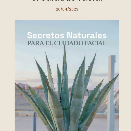
20/04/2023