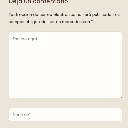
Deja un comentario
Tu dirección de correo electrónico no será publicada.
Los
campos obligatorios están marcados con
*
Escribe
aquí...
Nombre*