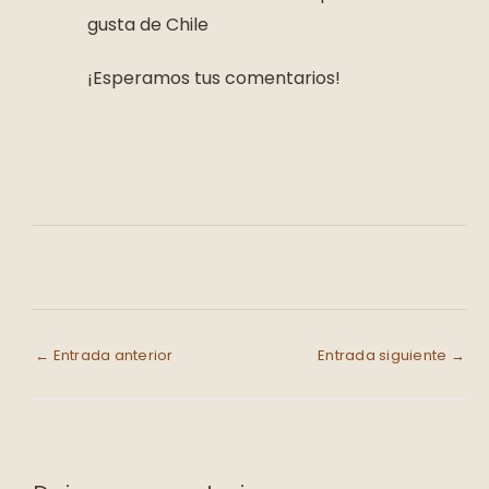
gusta de Chile
¡Esperamos tus comentarios!
←
Entrada anterior
Entrada siguiente
→