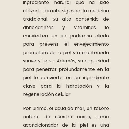
ingrediente natural que ha sido
utilizado durante siglos en la medicina
tradicional. Su alto contenido de
antioxidantes y vitaminas lo
convierten en un poderoso aliado
para prevenir el envejecimiento
prematuro de la piel y a mantenerla
suave y tersa. Además, su capacidad
para penetrar profundamente en la
piel lo convierte en un ingrediente
clave para la hidratación y la
regeneración celular.
Por último, el agua de mar, un tesoro
natural de nuestra costa, como
acondicionador de la piel es una