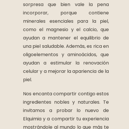
sorpresa que bien vale la pena
incorporar, porque contiene
minerales esenciales para la piel,
como el magnesio y el calcio, que
ayudan a mantener el equilibrio de
una piel saludable. Además, es rica en
oligoelementos y aminoácidos, que
ayudan a estimular la renovación
celular y a mejorar la apariencia de la
piel.
Nos encanta compartir contigo estos
ingredientes nobles y naturales. Te
invitamos a probar lo nuevo de
Elquimia y a compartir tu experiencia
mostrándole al mundo lo que más te